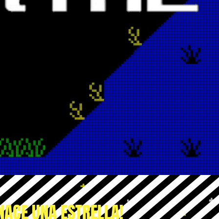
NACE UNA ESTRELLA!