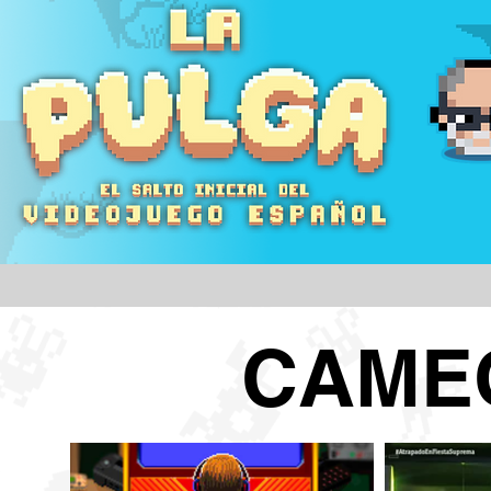
CAMEO