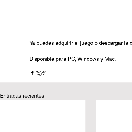
Ya puedes adquirir el juego o descargar la
Disponible para PC, Windows y Mac.
Entradas recientes