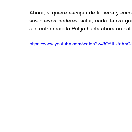
Ahora, si quiere escapar de la tierra y enc
sus nuevos poderes: salta, nada, lanza gr
allá enfrentado la Pulga hasta ahora en est
https://www.youtube.com/watch?v=3OYiLUahhGI