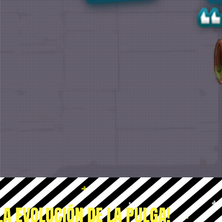
LA EVOLUCIÓN DE LA PULGA!